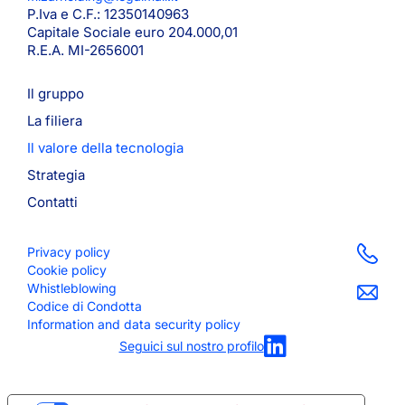
P.Iva e C.F.: 12350140963
Capitale Sociale euro 204.000,01
R.E.A. MI-2656001
Il gruppo
La filiera
Il valore della tecnologia
Strategia
Contatti
Privacy policy
Cookie policy
Whistleblowing
Codice di Condotta
Information and data security policy
Seguici sul nostro profilo