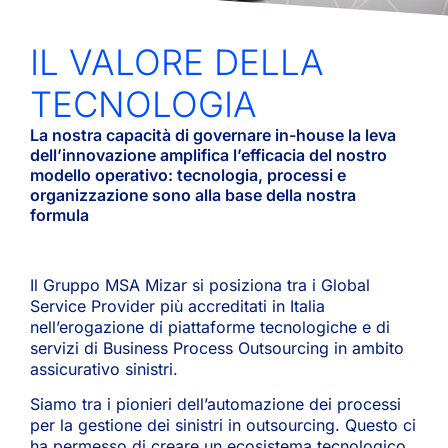
IL VALORE DELLA
TECNOLOGIA
La nostra capacità di governare in-house la leva
dell’innovazione amplifica l’efficacia del nostro
modello operativo: tecnologia, processi e
organizzazione sono alla base della nostra
formula
Il Gruppo MSA Mizar si posiziona tra i Global
Service Provider più accreditati in Italia
nell’erogazione di piattaforme tecnologiche e di
servizi di Business Process Outsourcing in ambito
assicurativo sinistri.
Siamo tra i pionieri dell’automazione dei processi
per la gestione dei sinistri in outsourcing. Questo ci
ha permesso di creare un ecosistema tecnologico