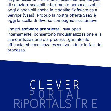
di soluzioni scalabili e facilmente personalizzabili,
oggi disponibili anche in modalità Software as a
Service (Saas). Proprio la nostra offerta SaaS è
oggi la scelta di diverse compagnie assicurative.
I nostri
software proprietari
, sviluppati
internamente, consentono l’industrializzazione e la
standardizzazione dei processi, garantendo
efficacia ed eccellenza esecutiva in tutte le fasi del
processo.