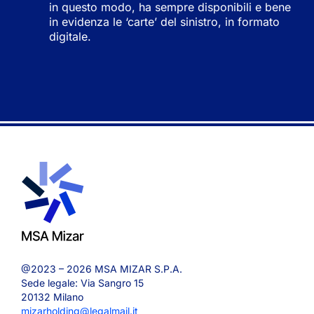
in questo modo, ha sempre disponibili e bene
in evidenza le ‘carte’ del sinistro, in formato
digitale.
@2023 – 2026 MSA MIZAR S.P.A.
Sede legale: Via Sangro 15
20132 Milano
mizarholding@legalmail.it