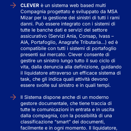
CLEVER
è un sistema web based multi
Compagnia progettato e sviluppato da MSA
Mizar per la gestione dei sinistri di tutti i rami
danni. Può essere integrato con i sistemi di
tutte le banche dati e servizi del settore
assicurativo (Servizi Ania, Consap, Ivass –
AIA, Portafoglio, Anagrafe Tributaria…) ed è
compatibile con tutti i sistemi di portafoglio
presenti sul mercato. Clever consente di
gestire un sinistro lungo tutto il suo ciclo di
vita, dalla denuncia alla definizione, guidando
il liquidatore attraverso un efficace sistema di
task, che gli indica quali attività devono
essere svolte sul sinistro e in quali tempi.
Il Sistema dispone anche di un moderno
gestore documentale, che tiene traccia di
tutte le comunicazioni in entrata e in uscita
dalla compagnia, con la possibilità di una
classificazione “smart” dei documenti,
facilmente e in ogni momento. Il liquidatore,