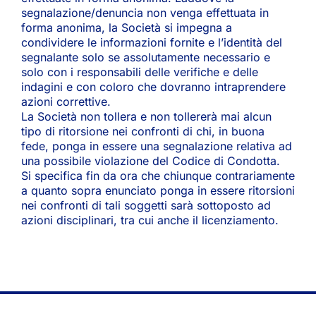
segnalazione/denuncia non venga effettuata in
forma anonima, la Società si impegna a
condividere le informazioni fornite e l’identità del
segnalante solo se assolutamente necessario e
solo con i responsabili delle verifiche e delle
indagini e con coloro che dovranno intraprendere
azioni correttive.
La Società non tollera e non tollererà mai alcun
tipo di ritorsione nei confronti di chi, in buona
fede, ponga in essere una segnalazione relativa ad
una possibile violazione del Codice di Condotta.
Si specifica fin da ora che chiunque contrariamente
a quanto sopra enunciato ponga in essere ritorsioni
nei confronti di tali soggetti sarà sottoposto ad
azioni disciplinari, tra cui anche il licenziamento.