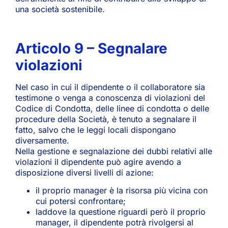
una società sostenibile.
Articolo 9 – Segnalare
violazioni
Nel caso in cui il dipendente o il collaboratore sia
testimone o venga a conoscenza di violazioni del
Codice di Condotta, delle linee di condotta o delle
procedure della Società, è tenuto a segnalare il
fatto, salvo che le leggi locali dispongano
diversamente.
Nella gestione e segnalazione dei dubbi relativi alle
violazioni il dipendente può agire avendo a
disposizione diversi livelli di azione:
il proprio manager è la risorsa più vicina con
cui potersi confrontare;
laddove la questione riguardi però il proprio
manager, il dipendente potrà rivolgersi al