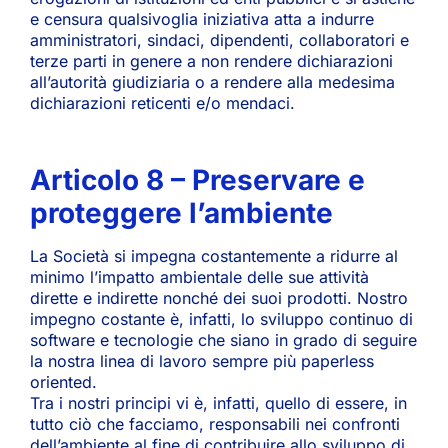
e censura qualsivoglia iniziativa atta a indurre
amministratori, sindaci, dipendenti, collaboratori e
terze parti in genere a non rendere dichiarazioni
all’autorità giudiziaria o a rendere alla medesima
dichiarazioni reticenti e/o mendaci.
Articolo 8 – Preservare e
proteggere l’ambiente
La Società si impegna costantemente a ridurre al
minimo l’impatto ambientale delle sue attività
dirette e indirette nonché dei suoi prodotti. Nostro
impegno costante è, infatti, lo sviluppo continuo di
software e tecnologie che siano in grado di seguire
la nostra linea di lavoro sempre più paperless
oriented.
Tra i nostri principi vi è, infatti, quello di essere, in
tutto ciò che facciamo, responsabili nei confronti
dell’ambiente al fine di contribuire allo sviluppo di