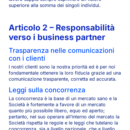
superiore alla somma dei singoli individui.
Articolo 2 – Responsabilità
verso i business partner
Trasparenza nelle comunicazioni
con i clienti
I nostri clienti sono la nostra priorità ed è per noi
fondamentale ottenere la loro fiducia grazie ad una
comunicazione trasparente, corretta ed accurata.
Leggi sulla concorrenza
La concorrenza è la base di un mercato sano e la
Società è fortemente a favore di un mercato
quanto più possibile libero, equo ed aperto;
pertanto, nel suo operare all’interno del mercato la
Società rispetta le regole e le leggi che tutelano la
concorrenza, sia a livello nazionale, che a livello