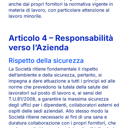
anche dai propri fornitori la normativa vigente in
materia di lavoro, con particolare attenzione al
lavoro minorile.
Articolo 4 – Responsabilità
verso l’Azienda
Rispetto della sicurezza
La Società ritiene fondamentale il rispetto
dell’ambiente e della sicurezza, pertanto, si
impegna a dare attuazione a tutti i principi ed alle
norme che prevedono la tutela della salute dei
lavoratori sul posto di lavoro e, ai sensi del
T.U.81/2008, a garantire la massima sicurezza
degli uffici per i dipendenti, collaboratori esterni ed
ospiti delle sedi aziendali. Allo stesso modo la
Società ritiene necessario ai fini di una sana e
duratura collaborazione con i propri fornitori, che