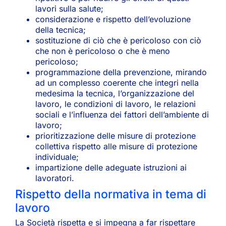
lavori sulla salute;
considerazione e rispetto dell’evoluzione
della tecnica;
sostituzione di ciò che è pericoloso con ciò
che non è pericoloso o che è meno
pericoloso;
programmazione della prevenzione, mirando
ad un complesso coerente che integri nella
medesima la tecnica, l’organizzazione del
lavoro, le condizioni di lavoro, le relazioni
sociali e l’influenza dei fattori dell’ambiente di
lavoro;
prioritizzazione delle misure di protezione
collettiva rispetto alle misure di protezione
individuale;
impartizione delle adeguate istruzioni ai
lavoratori.
Rispetto della normativa in tema di
lavoro
La Società rispetta e si impegna a far rispettare