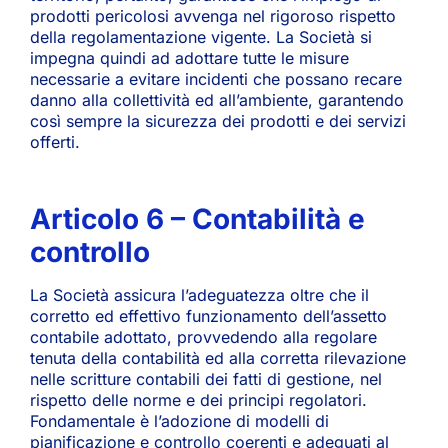
prodotti pericolosi avvenga nel rigoroso rispetto
della regolamentazione vigente. La Società si
impegna quindi ad adottare tutte le misure
necessarie a evitare incidenti che possano recare
danno alla collettività ed all’ambiente, garantendo
così sempre la sicurezza dei prodotti e dei servizi
offerti.
Articolo 6 – Contabilità e
controllo
La Società assicura l’adeguatezza oltre che il
corretto ed effettivo funzionamento dell’assetto
contabile adottato, provvedendo alla regolare
tenuta della contabilità ed alla corretta rilevazione
nelle scritture contabili dei fatti di gestione, nel
rispetto delle norme e dei principi regolatori.
Fondamentale è l’adozione di modelli di
pianificazione e controllo coerenti e adeguati al