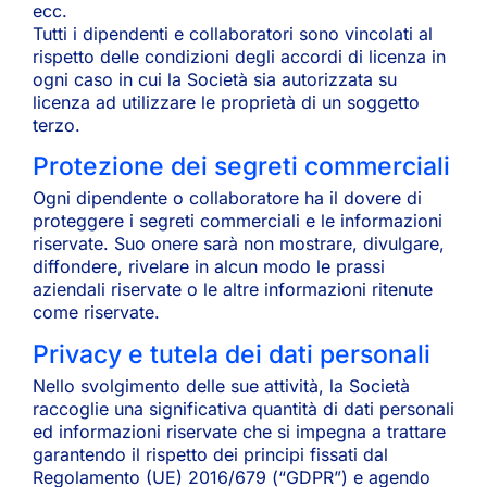
ecc.
Tutti i dipendenti e collaboratori sono vincolati al
rispetto delle condizioni degli accordi di licenza in
ogni caso in cui la Società sia autorizzata su
licenza ad utilizzare le proprietà di un soggetto
terzo.
Protezione dei segreti commerciali
Ogni dipendente o collaboratore ha il dovere di
proteggere i segreti commerciali e le informazioni
riservate. Suo onere sarà non mostrare, divulgare,
diffondere, rivelare in alcun modo le prassi
aziendali riservate o le altre informazioni ritenute
come riservate.
Privacy e tutela dei dati personali
Nello svolgimento delle sue attività, la Società
raccoglie una significativa quantità di dati personali
ed informazioni riservate che si impegna a trattare
garantendo il rispetto dei principi fissati dal
Regolamento (UE) 2016/679 (“GDPR”) e agendo