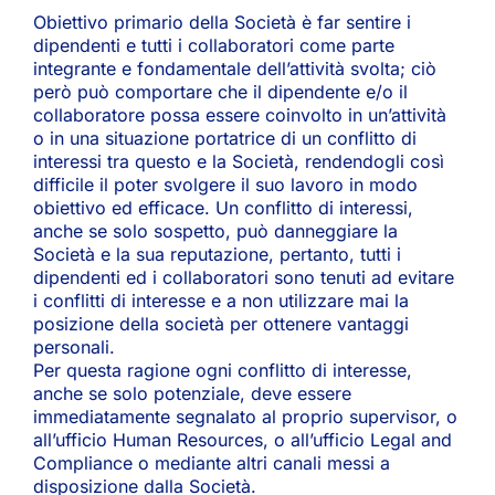
Obiettivo primario della Società è far sentire i
dipendenti e tutti i collaboratori come parte
integrante e fondamentale dell’attività svolta; ciò
però può comportare che il dipendente e/o il
collaboratore possa essere coinvolto in un’attività
o in una situazione portatrice di un conflitto di
interessi tra questo e la Società, rendendogli così
difficile il poter svolgere il suo lavoro in modo
obiettivo ed efficace. Un conflitto di interessi,
anche se solo sospetto, può danneggiare la
Società e la sua reputazione, pertanto, tutti i
dipendenti ed i collaboratori sono tenuti ad evitare
i conflitti di interesse e a non utilizzare mai la
posizione della società per ottenere vantaggi
personali.
Per questa ragione ogni conflitto di interesse,
anche se solo potenziale, deve essere
immediatamente segnalato al proprio supervisor, o
all’ufficio Human Resources, o all’ufficio Legal and
Compliance o mediante altri canali messi a
disposizione dalla Società.