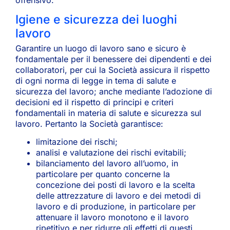
Igiene e sicurezza dei luoghi
lavoro
Garantire un luogo di lavoro sano e sicuro è
fondamentale per il benessere dei dipendenti e dei
collaboratori, per cui la Società assicura il rispetto
di ogni norma di legge in tema di salute e
sicurezza del lavoro; anche mediante l’adozione di
decisioni ed il rispetto di principi e criteri
fondamentali in materia di salute e sicurezza sul
lavoro. Pertanto la Società garantisce:
limitazione dei rischi;
analisi e valutazione dei rischi evitabili;
bilanciamento del lavoro all’uomo, in
particolare per quanto concerne la
concezione dei posti di lavoro e la scelta
delle attrezzature di lavoro e dei metodi di
lavoro e di produzione, in particolare per
attenuare il lavoro monotono e il lavoro
ripetitivo e per ridurre gli effetti di questi