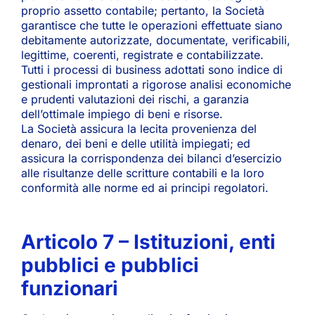
proprio assetto contabile; pertanto, la Società
garantisce che tutte le operazioni effettuate siano
debitamente autorizzate, documentate, verificabili,
legittime, coerenti, registrate e contabilizzate.
Tutti i processi di business adottati sono indice di
gestionali improntati a rigorose analisi economiche
e prudenti valutazioni dei rischi, a garanzia
dell’ottimale impiego di beni e risorse.
La Società assicura la lecita provenienza del
denaro, dei beni e delle utilità impiegati; ed
assicura la corrispondenza dei bilanci d’esercizio
alle risultanze delle scritture contabili e la loro
conformità alle norme ed ai principi regolatori.
Articolo 7 – Istituzioni, enti
pubblici e pubblici
funzionari