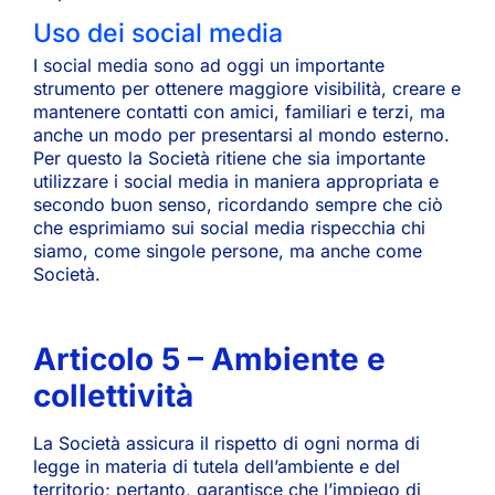
Uso dei social media
I social media sono ad oggi un importante
strumento per ottenere maggiore visibilità, creare e
mantenere contatti con amici, familiari e terzi, ma
anche un modo per presentarsi al mondo esterno.
Per questo la Società ritiene che sia importante
utilizzare i social media in maniera appropriata e
secondo buon senso, ricordando sempre che ciò
che esprimiamo sui social media rispecchia chi
siamo, come singole persone, ma anche come
Società.
Articolo 5 – Ambiente e
collettività
La Società assicura il rispetto di ogni norma di
legge in materia di tutela dell’ambiente e del
territorio; pertanto, garantisce che l’impiego di