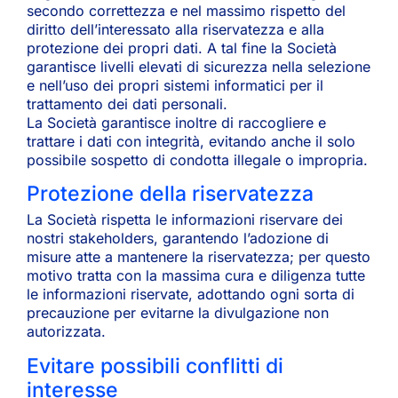
secondo correttezza e nel massimo rispetto del
diritto dell’interessato alla riservatezza e alla
protezione dei propri dati. A tal fine la Società
garantisce livelli elevati di sicurezza nella selezione
e nell’uso dei propri sistemi informatici per il
trattamento dei dati personali.
La Società garantisce inoltre di raccogliere e
trattare i dati con integrità, evitando anche il solo
possibile sospetto di condotta illegale o impropria.
Protezione della riservatezza
La Società rispetta le informazioni riservare dei
nostri stakeholders, garantendo l’adozione di
misure atte a mantenere la riservatezza; per questo
motivo tratta con la massima cura e diligenza tutte
le informazioni riservate, adottando ogni sorta di
precauzione per evitarne la divulgazione non
autorizzata.
Evitare possibili conflitti di
interesse