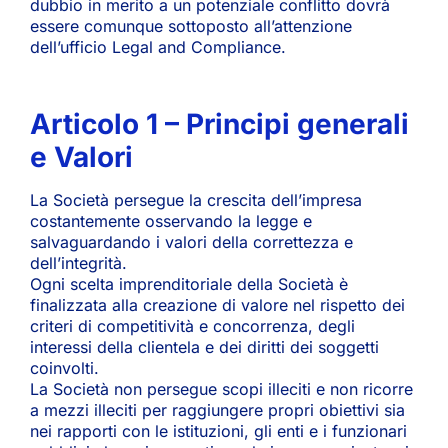
dubbio in merito a un potenziale conflitto dovrà
essere comunque sottoposto all’attenzione
dell’ufficio Legal and Compliance.
Articolo 1 – Principi generali
e Valori
La Società persegue la crescita dell’impresa
costantemente osservando la legge e
salvaguardando i valori della correttezza e
dell’integrità.
Ogni scelta imprenditoriale della Società è
finalizzata alla creazione di valore nel rispetto dei
criteri di competitività e concorrenza, degli
interessi della clientela e dei diritti dei soggetti
coinvolti.
La Società non persegue scopi illeciti e non ricorre
a mezzi illeciti per raggiungere propri obiettivi sia
nei rapporti con le istituzioni, gli enti e i funzionari