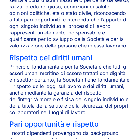
senza alcuna discriminazione dipendente da sesso,
razza, credo religioso, condizioni di salute,
opinioni politiche, età o stato civile, riconoscendo
a tutti pari opportunità e ritenendo che l’apporto di
ogni singolo individuo ai processi di lavoro
rappresenti un elemento indispensabile e
qualificante per lo sviluppo della Società e per la
valorizzazione delle persone che in essa lavorano.
Rispetto dei diritti umani
Principio fondamentale per la Società è che tutti gli
esseri umani meritino di essere trattati con dignità
e rispetto; pertanto, la Società ritiene fondamentale
il rispetto delle leggi sul lavoro e dei diritti umani,
anche mediante la garanzia del rispetto
dell’integrità morale e fisica del singolo individuo e
della tutela della salute e della sicurezza dei propri
collaboratori nei luoghi di lavoro.
Pari opportunità e rispetto
I nostri dipendenti provengono da background