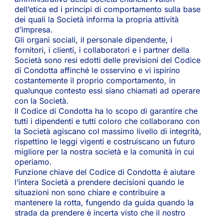
dell’etica ed i principi di comportamento sulla base
dei quali la Società informa la propria attività
d’impresa.
Gli organi sociali, il personale dipendente, i
fornitori, i clienti, i collaboratori e i partner della
Società sono resi edotti delle previsioni del Codice
di Condotta affinché le osservino e vi ispirino
costantemente il proprio comportamento, in
qualunque contesto essi siano chiamati ad operare
con la Società.
Il Codice di Condotta ha lo scopo di garantire che
tutti i dipendenti e tutti coloro che collaborano con
la Società agiscano col massimo livello di integrità,
rispettino le leggi vigenti e costruiscano un futuro
migliore per la nostra società e la comunità in cui
operiamo.
Funzione chiave del Codice di Condotta è aiutare
l’intera Società a prendere decisioni quando le
situazioni non sono chiare e contribuire a
mantenere la rotta, fungendo da guida quando la
strada da prendere è incerta visto che il nostro