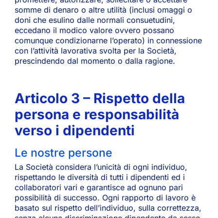
somme di denaro o altre utilità (inclusi omaggi o
doni che esulino dalle normali consuetudini,
eccedano il modico valore ovvero possano
comunque condizionarne l’operato) in connessione
con l’attività lavorativa svolta per la Società,
prescindendo dal momento o dalla ragione.
Articolo 3 – Rispetto della
persona e responsabilità
verso i dipendenti
Le nostre persone
La Società considera l’unicità di ogni individuo,
rispettando le diversità di tutti i dipendenti ed i
collaboratori vari e garantisce ad ognuno pari
possibilità di successo. Ogni rapporto di lavoro è
basato sul rispetto dell’individuo, sulla correttezza,